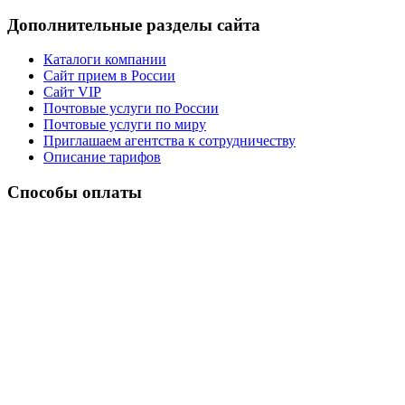
Дополнительные разделы сайта
Каталоги компании
Сайт прием в России
Сайт VIP
Почтовые услуги по России
Почтовые услуги по миру
Приглашаем агентства к сотрудничеству
Описание тарифов
Способы оплаты