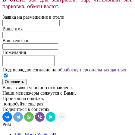
парковка, обмен валют.
Заявка на размещение в отеле
Ваше имя
Ваш телефон
Пожелания
Подтверждаю согласие на
обработку персональных данных
Отправить
Ваша заявка успешно отправлена.
Наши менеджеры свяжутся с Вами.
Произошла ошибка,
попробуйте еще раз!
Поделиться в соцсетях
Рим
Villa Maria Regina 4*