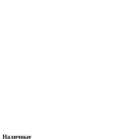
Наличные