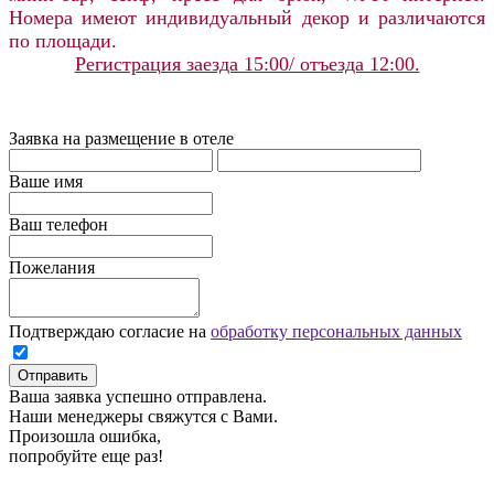
Номера имеют индивидуальный декор и различаются
по площади.
Регистрация заезда 15:00/ отъезда 12:00.
Заявка на размещение в отеле
Ваше имя
Ваш телефон
Пожелания
Подтверждаю согласие на
обработку персональных данных
Отправить
Ваша заявка успешно отправлена.
Наши менеджеры свяжутся с Вами.
Произошла ошибка,
попробуйте еще раз!