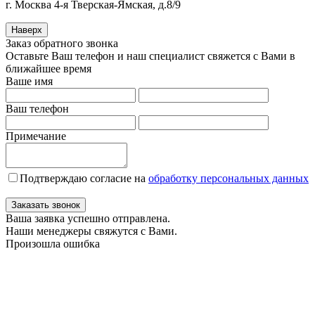
г. Москва 4-я Тверская-Ямская, д.8/9
Наверх
Заказ обратного звонка
Оставьте Ваш телефон и наш специалист свяжется с Вами в
ближайшее время
Ваше имя
Ваш телефон
Примечание
Подтверждаю согласие на
обработку персональных данных
Заказать звонок
Ваша заявка успешно отправлена.
Наши менеджеры свяжутся с Вами.
Произошла ошибка