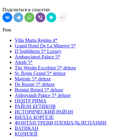
Поделиться в соцсетях
Рим
Villa Maria Regina 4*
Grand Hotel De La Minerve 5*
D`Inghilterra 5* Luxury
Ambasciatori Palace 5*
Aleph 5*
The Westin Excelsior 5* deluxe
St. Regis Grand 5* deluxe
Majestic 5* deluxe
De Russie 5* deluxe
Bernini Bristol 5* deluxe
Aldrovandi Palace 5* deluxe
ЦЕНТР РИМА
РАЙОН БУТИКОВ
ИСТОРИЧЕСКИЙ РАЙОН
ВИЛЛА БОРГЕЗЕ
ФОНТАН ТРЕВИ,ПЛОЩАДЬ ИСПАНИИ
ВАТИКАН
КОЛИЗЕЙ