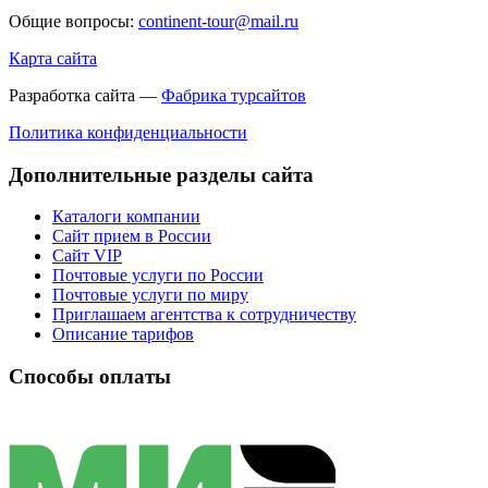
Общие вопросы:
continent-tour@mail.ru
Карта сайта
Разработка сайта —
Фабрика турсайтов
Политика конфиденциальности
Дополнительные разделы сайта
Каталоги компании
Сайт прием в России
Сайт VIP
Почтовые услуги по России
Почтовые услуги по миру
Приглашаем агентства к сотрудничеству
Описание тарифов
Способы оплаты