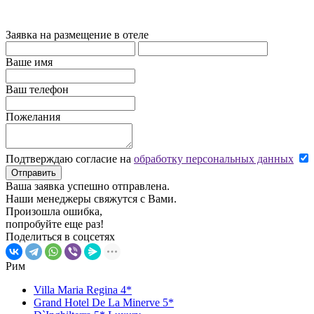
Заявка на размещение в отеле
Ваше имя
Ваш телефон
Пожелания
Подтверждаю согласие на
обработку персональных данных
Отправить
Ваша заявка успешно отправлена.
Наши менеджеры свяжутся с Вами.
Произошла ошибка,
попробуйте еще раз!
Поделиться в соцсетях
Рим
Villa Maria Regina 4*
Grand Hotel De La Minerve 5*