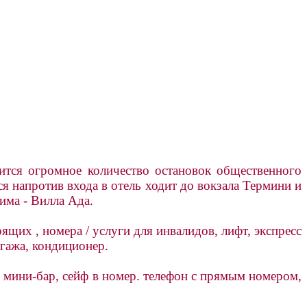
ится огромное количество остановок общественного
я напротив входа в отель ходит до вокзала Термини и
има - Вилла Ада.
ящих , номера / услуги для инвалидов, лифт, экспресс
агажа, кондиционер.
, мини-бар, сейф в номер. телефон с прямым номером,