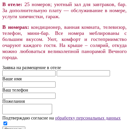
В отеле:
25 номеров; уютный зал для завтраков, бар.
За дополнительную плату — обслуживание в номере,
услуги химчистки, гараж.
В номерах:
кондиционер, ванная комната, телевизор,
телефон, мини-бар. Все номера меблированы с
большим вкусом. Уют, комфорт и гостеприимство
очаруют каждого гостя. На крыше – солярий, откуда
можно любоваться великолепной панорамой Вечного
города.
Заявка на размещение в отеле
Ваше имя
Ваш телефон
Пожелания
Подтверждаю согласие на
обработку персональных данных