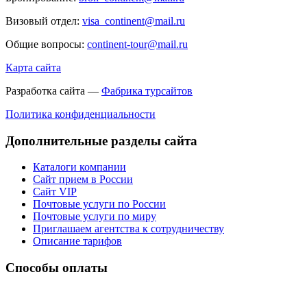
Визовый отдел:
visa_continent@mail.ru
Общие вопросы:
continent-tour@mail.ru
Карта сайта
Разработка сайта —
Фабрика турсайтов
Политика конфиденциальности
Дополнительные разделы сайта
Каталоги компании
Сайт прием в России
Сайт VIP
Почтовые услуги по России
Почтовые услуги по миру
Приглашаем агентства к сотрудничеству
Описание тарифов
Способы оплаты