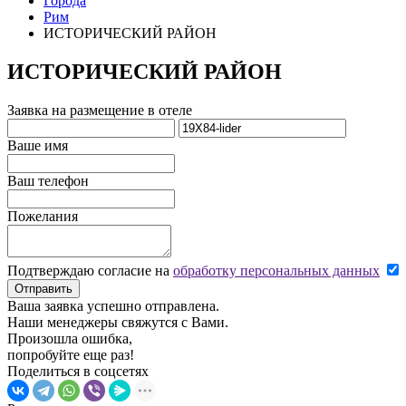
Города
Рим
ИСТОРИЧЕСКИЙ РАЙОН
ИСТОРИЧЕСКИЙ РАЙОН
Заявка на размещение в отеле
Ваше имя
Ваш телефон
Пожелания
Подтверждаю согласие на
обработку персональных данных
Отправить
Ваша заявка успешно отправлена.
Наши менеджеры свяжутся с Вами.
Произошла ошибка,
попробуйте еще раз!
Поделиться в соцсетях