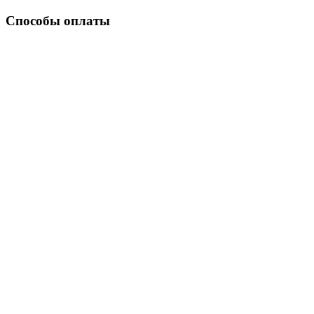
Способы оплаты