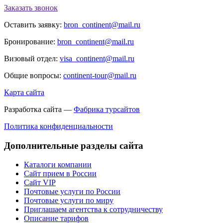
Заказать звонок
Оставить заявку:
bron_continent@mail.ru
Бронирование:
bron_continent@mail.ru
Визовый отдел:
visa_continent@mail.ru
Общие вопросы:
continent-tour@mail.ru
Карта сайта
Разработка сайта —
Фабрика турсайтов
Политика конфиденциальности
Дополнительные разделы сайта
Каталоги компании
Сайт прием в России
Сайт VIP
Почтовые услуги по России
Почтовые услуги по миру
Приглашаем агентства к сотрудничеству
Описание тарифов