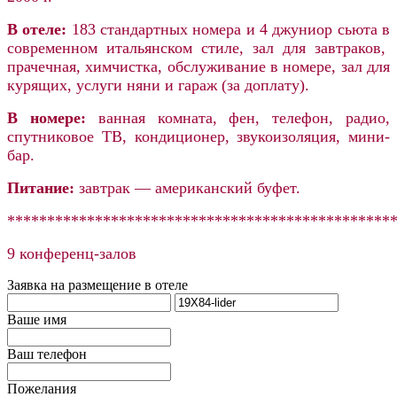
В отеле:
183 стандартных номера и 4 джуниор сьюта в
современном итальянском стиле, зал для завтраков,
прачечная, химчистка, обслуживание в номере, зал для
курящих, услуги няни и гараж (за доплату).
В номере:
ванная комната, фен, телефон, радио,
спутниковое ТВ, кондиционер, звукоизоляция, мини-
бар.
Питание:
завтрак — американский буфет.
************************************************
9 конференц-залов
Заявка на размещение в отеле
Ваше имя
Ваш телефон
Пожелания