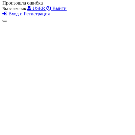
Произошла ошибка
USER
Выйти
Вы вошли как
Вход и Регистрация