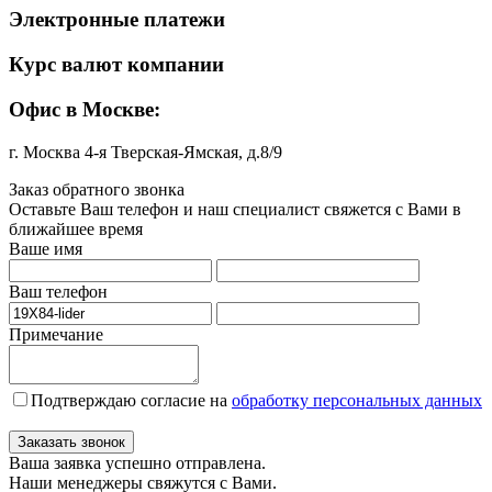
Электронные платежи
Курс валют компании
Офис в Москве:
г. Москва 4-я Тверская-Ямская, д.8/9
Заказ обратного звонка
Оставьте Ваш телефон и наш специалист свяжется с Вами в
ближайшее время
Ваше имя
Ваш телефон
Примечание
Подтверждаю согласие на
обработку персональных данных
Заказать звонок
Ваша заявка успешно отправлена.
Наши менеджеры свяжутся с Вами.