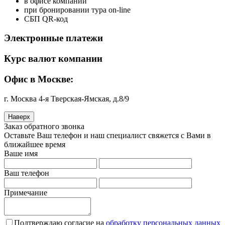
в офисе компании
при бронировании тура on-line
СБП QR-код
Электронные платежи
Курс валют компании
Офис в Москве:
г. Москва 4-я Тверская-Ямская, д.8/9
Наверх
Заказ обратного звонка
Оставьте Ваш телефон и наш специалист свяжется с Вами в
ближайшее время
Ваше имя
Ваш телефон
Примечание
Подтверждаю согласие на
обработку персональных данных