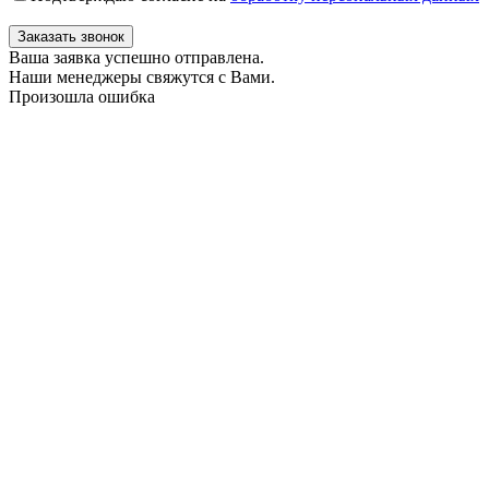
Заказать звонок
Ваша заявка успешно отправлена.
Наши менеджеры свяжутся с Вами.
Произошла ошибка