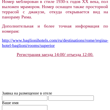
Номер меблирован в стиле 1930-х годов ХХ века, пол
выложен мрамором. Номер оснащен также просторной
террасой с джакузи, откуда открывается вид на
панораму Рима.
Дополнительная и более точная информация по
номерам:
http://www.baglionihotels.com/ru/destinations/rome/regina-
hotel-baglioni/rooms/superior
Регистрация заезда 14:00/ отъезда 12:00.
Заявка на размещение в отеле
Ваше имя