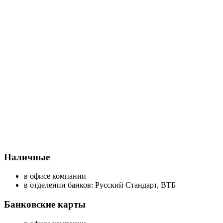
Наличные
в офисе компании
в отделении банков: Русский Стандарт, ВТБ
Банковские карты