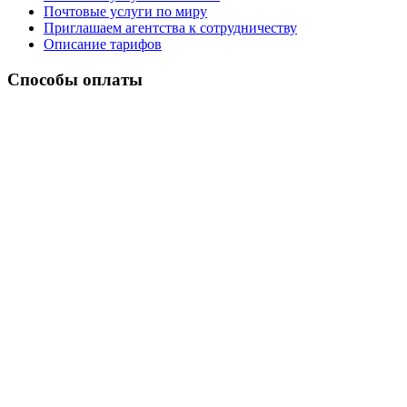
Почтовые услуги по миру
Приглашаем агентства к сотрудничеству
Описание тарифов
Способы оплаты