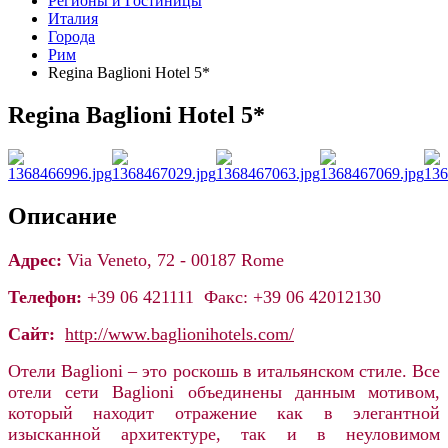
Регионы и Гостиницы
Италия
Города
Рим
Regina Baglioni Hotel 5*
Regina Baglioni Hotel 5*
Описание
Адрес:
Via Veneto, 72 - 00187 Rome
Телефон:
+39 06 421111 Факс: +39 06 42012130
Сайт:
http://www.baglionihotels.com/
Отели Baglioni – это роскошь в итальянском стиле. Все
отели сети Baglioni объединены данным мотивом,
который находит отражение как в элегантной
изысканной архитектуре, так и в неуловимом