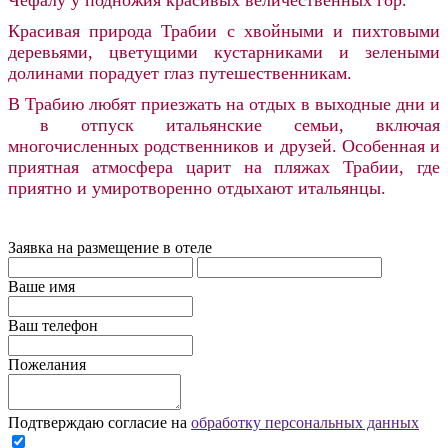
Красивая природа Трабии с хвойными и пихтовыми
деревьями, цветущими кустарниками и зелеными
долинами порадует глаз путешественникам.
В Трабию любят приезжать на отдых в выходные дни и
в отпуск итальянские семьи, включая
многочисленных родственников и друзей. Особенная и
приятная атмосфера царит на пляжах Трабии, где
приятно и умиротворенно отдыхают итальянцы.
Заявка на размещение в отеле
Ваше имя
Ваш телефон
Пожелания
Подтверждаю согласие на
обработку персональных данных