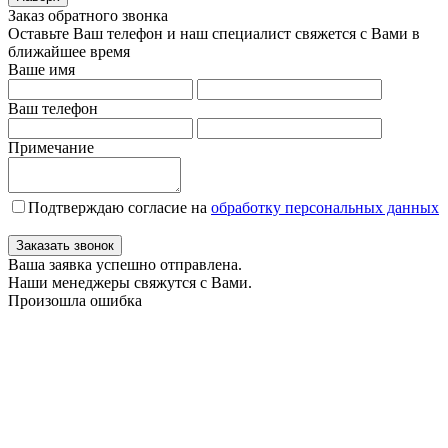
Заказ обратного звонка
Оставьте Ваш телефон и наш специалист свяжется с Вами в
ближайшее время
Ваше имя
Ваш телефон
Примечание
Подтверждаю согласие на
обработку персональных данных
Заказать звонок
Ваша заявка успешно отправлена.
Наши менеджеры свяжутся с Вами.
Произошла ошибка