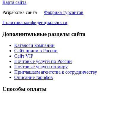
Карта сайта
Разработка сайта —
Фабрика турсайтов
Политика конфиденциальности
Дополнительные разделы сайта
Каталоги компании
Сайт прием в России
Сайт VIP
Почтовые услуги по России
Почтовые услуги по миру
Приглашаем агентства к сотрудничеству
Описание тарифов
Способы оплаты