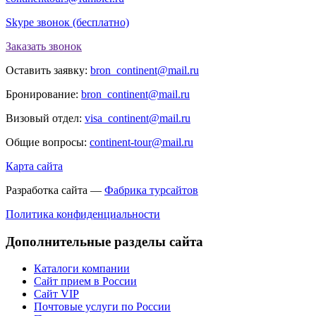
Skype звонок (бесплатно)
Заказать звонок
Оставить заявку:
bron_continent@mail.ru
Бронирование:
bron_continent@mail.ru
Визовый отдел:
visa_continent@mail.ru
Общие вопросы:
continent-tour@mail.ru
Карта сайта
Разработка сайта —
Фабрика турсайтов
Политика конфиденциальности
Дополнительные разделы сайта
Каталоги компании
Сайт прием в России
Сайт VIP
Почтовые услуги по России