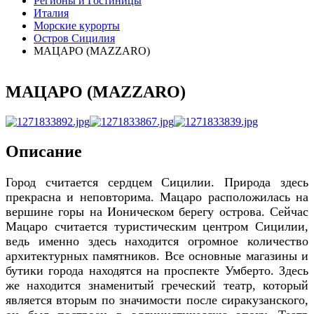
Регионы и Гостиницы
Италия
Морские курорты
Остров Сицилия
МАЦАРО (MAZZARO)
МАЦАРО (MAZZARO)
Описание
Город считается сердцем Сицилии. Природа здесь
прекрасна и неповторима. Мацаро расположилась на
вершине горы на Ионическом берегу острова. Сейчас
Мацаро считается туристическим центром Сицилии,
ведь именно здесь находится огромное количество
архитектурных памятников. Все основные магазины и
бутики города находятся на проспекте Умберто. Здесь
же находится знаменитый греческий театр, который
является вторым по значимости после сиракузанского,