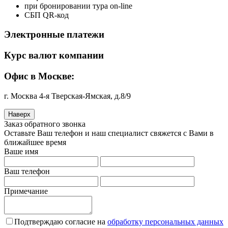
при бронировании тура on-line
СБП QR-код
Электронные платежи
Курс валют компании
Офис в Москве:
г. Москва 4-я Тверская-Ямская, д.8/9
Наверх
Заказ обратного звонка
Оставьте Ваш телефон и наш специалист свяжется с Вами в
ближайшее время
Ваше имя
Ваш телефон
Примечание
Подтверждаю согласие на
обработку персональных данных