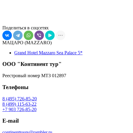
Поделиться в соцсетях
МАЦАРО (MAZZARO)
Grand Hotel Mazzaro Sea Palace 5*
ООО "Континент тур"
Реестровый номер МТЗ 012897
Телефоны
8 (495) 726-85-20
8 (499) 115-63-22
+7 903 726-85-20
E-mail
continenttours@rambler.ru