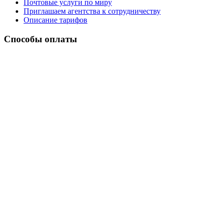
Почтовые услуги по миру
Приглашаем агентства к сотрудничеству
Описание тарифов
Способы оплаты