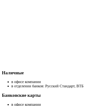
Наличные
в офисе компании
в отделении банков: Русский Стандарт, ВТБ
Банковские карты
в офисе компании