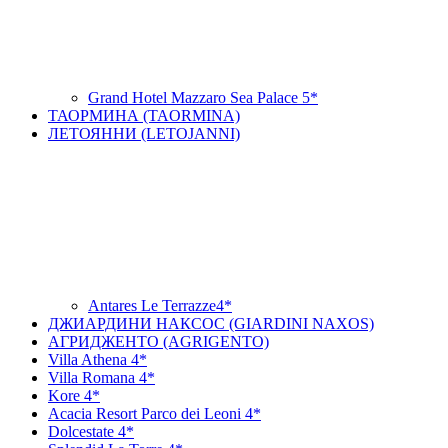
Grand Hotel Mazzaro Sea Palace 5*
ТАОРМИНА (TAORMINA)
ЛЕТОЯННИ (LETOJANNI)
Antares Le Terrazze4*
ДЖИАРДИНИ НАКСОС (GIARDINI NAXOS)
АГРИДЖЕНТО (AGRIGENTO)
Villa Athena 4*
Villa Romana 4*
Kore 4*
Acacia Resort Parco dei Leoni 4*
Dolcestate 4*