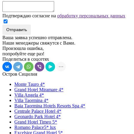
Подтверждаю согласие на
обработку персональных данных
Отправить
Ваша заявка успешно отправлена.
Наши менеджеры свяжутся с Вами.
Произошла ошибка,
попробуйте еще раз!
Поделиться в соцсетях
Остров Сицилия
Monte Tauro 4*
Grand Hotel Miramare 4*
Villa Angela 4*
Villa Taormina 4*
Baia Taormina Hotels Resorts Spa 4*
Centrale Palace Hotel 4*
Geonardo Park Hotel 4*
Grand Hotel Timeo 5*
Romano Palace5* lux
Excelsior Grand Hotel 5*