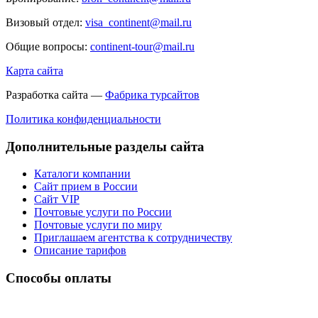
Визовый отдел:
visa_continent@mail.ru
Общие вопросы:
continent-tour@mail.ru
Карта сайта
Разработка сайта —
Фабрика турсайтов
Политика конфиденциальности
Дополнительные разделы сайта
Каталоги компании
Сайт прием в России
Сайт VIP
Почтовые услуги по России
Почтовые услуги по миру
Приглашаем агентства к сотрудничеству
Описание тарифов
Способы оплаты