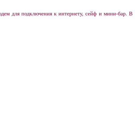
одем для подключения к интернету, сейф и мини-бар. В