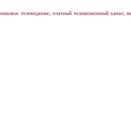
тниковое телевидение, платный телевизионный канал, м