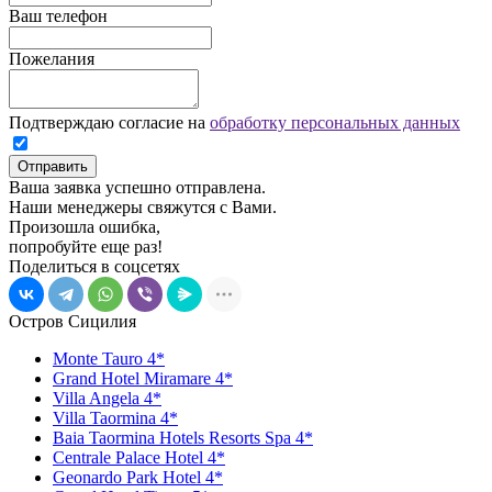
Ваш телефон
Пожелания
Подтверждаю согласие на
обработку персональных данных
Отправить
Ваша заявка успешно отправлена.
Наши менеджеры свяжутся с Вами.
Произошла ошибка,
попробуйте еще раз!
Поделиться в соцсетях
Остров Сицилия
Monte Tauro 4*
Grand Hotel Miramare 4*
Villa Angela 4*
Villa Taormina 4*
Baia Taormina Hotels Resorts Spa 4*
Centrale Palace Hotel 4*
Geonardo Park Hotel 4*