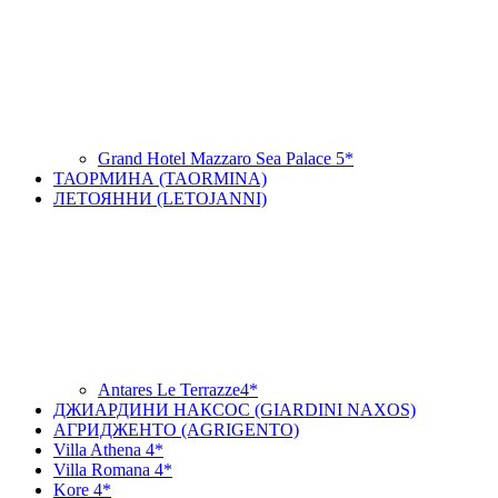
Grand Hotel Mazzaro Sea Palace 5*
ТАОРМИНА (TAORMINA)
ЛЕТОЯННИ (LETOJANNI)
Antares Le Terrazze4*
ДЖИАРДИНИ НАКСОС (GIARDINI NAXOS)
АГРИДЖЕНТО (AGRIGENTO)
Villa Athena 4*
Villa Romana 4*
Kore 4*