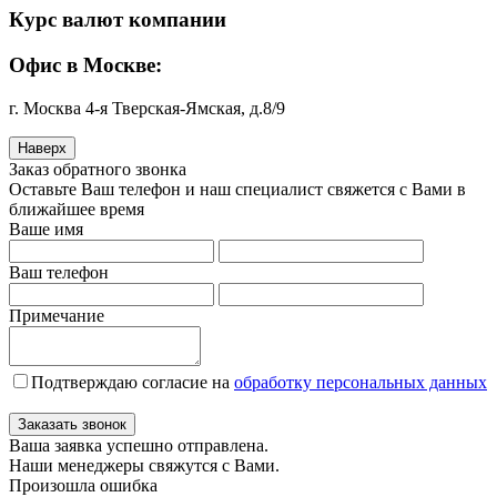
Курс валют компании
Офис в Москве:
г. Москва 4-я Тверская-Ямская, д.8/9
Наверх
Заказ обратного звонка
Оставьте Ваш телефон и наш специалист свяжется с Вами в
ближайшее время
Ваше имя
Ваш телефон
Примечание
Подтверждаю согласие на
обработку персональных данных
Заказать звонок
Ваша заявка успешно отправлена.
Наши менеджеры свяжутся с Вами.
Произошла ошибка