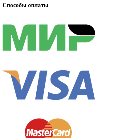
Способы оплаты