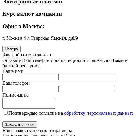
Электронные платежи
Курс валют компании
Офис в Москве:
г. Москва 4-я Тверская-Ямская, д.8/9
Наверх
Заказ обратного звонка
Оставьте Ваш телефон и наш специалист свяжется с Вами в
ближайшее время
Ваше имя
Ваш телефон
Примечание
Подтверждаю согласие на
обработку персональных данных
Заказать звонок
Ваша заявка успешно отправлена.
Наши менеджеры свяжутся с Вами.