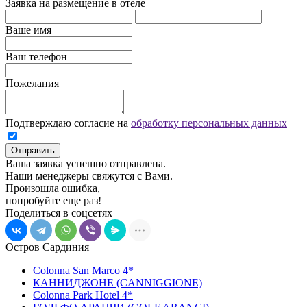
Заявка на размещение в отеле
Ваше имя
Ваш телефон
Пожелания
Подтверждаю согласие на
обработку персональных данных
Отправить
Ваша заявка успешно отправлена.
Наши менеджеры свяжутся с Вами.
Произошла ошибка,
попробуйте еще раз!
Поделиться в соцсетях
Остров Сардиния
Colonna San Marco 4*
КАННИДЖОНЕ (CANNIGGIONE)
Colonna Park Hotel 4*