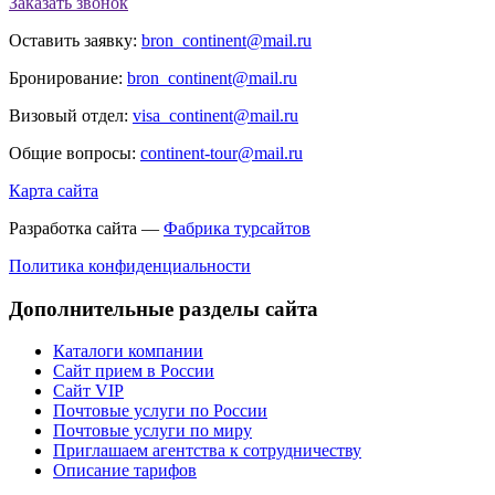
Заказать звонок
Оставить заявку:
bron_continent@mail.ru
Бронирование:
bron_continent@mail.ru
Визовый отдел:
visa_continent@mail.ru
Общие вопросы:
continent-tour@mail.ru
Карта сайта
Разработка сайта —
Фабрика турсайтов
Политика конфиденциальности
Дополнительные разделы сайта
Каталоги компании
Сайт прием в России
Сайт VIP
Почтовые услуги по России
Почтовые услуги по миру
Приглашаем агентства к сотрудничеству
Описание тарифов