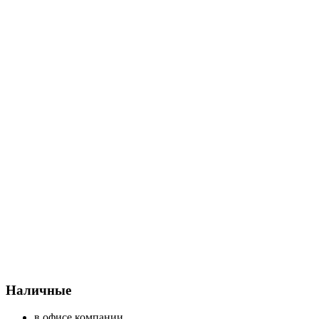
Наличные
в офисе компании