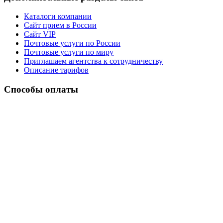
Каталоги компании
Сайт прием в России
Сайт VIP
Почтовые услуги по России
Почтовые услуги по миру
Приглашаем агентства к сотрудничеству
Описание тарифов
Способы оплаты