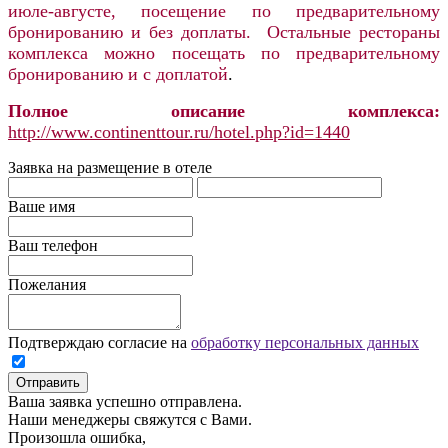
июле-августе, посещение по предварительному
бронированию и без доплаты. Остальные рестораны
комплекса можно посещать по предварительному
бронированию и с доплатой
.
Полное описание комплекса:
http://www.continenttour.ru/hotel.php?id=1440
Заявка на размещение в отеле
Ваше имя
Ваш телефон
Пожелания
Подтверждаю согласие на
обработку персональных данных
Отправить
Ваша заявка успешно отправлена.
Наши менеджеры свяжутся с Вами.
Произошла ошибка,