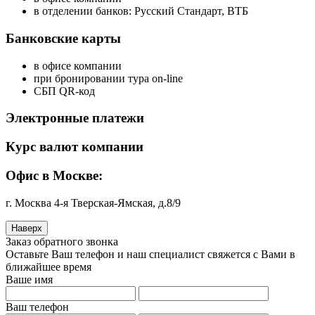
в отделении банков: Русский Стандарт, ВТБ
Банковские карты
в офисе компании
при бронировании тура on-line
СБП QR-код
Электронные платежи
Курс валют компании
Офис в Москве:
г. Москва 4-я Тверская-Ямская, д.8/9
Наверх
Заказ обратного звонка
Оставьте Ваш телефон и наш специалист свяжется с Вами в
ближайшее время
Ваше имя
Ваш телефон