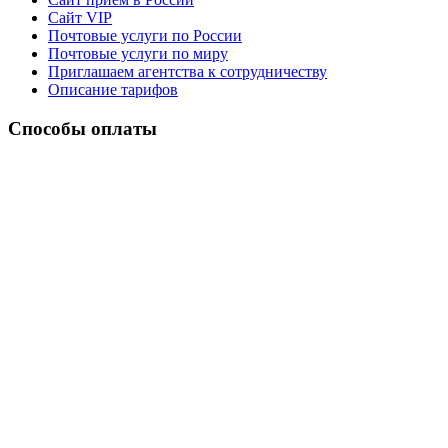
Сайт VIP
Почтовые услуги по России
Почтовые услуги по миру
Приглашаем агентства к сотрудничеству
Описание тарифов
Способы оплаты