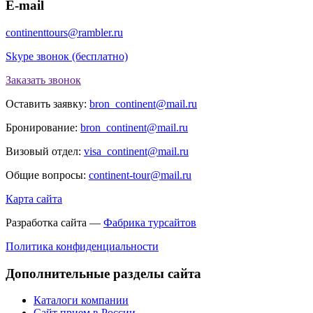
E-mail
continenttours@rambler.ru
Skype звонок (бесплатно)
Заказать звонок
Оставить заявку:
bron_continent@mail.ru
Бронирование:
bron_continent@mail.ru
Визовый отдел:
visa_continent@mail.ru
Общие вопросы:
continent-tour@mail.ru
Карта сайта
Разработка сайта —
Фабрика турсайтов
Политика конфиденциальности
Дополнительные разделы сайта
Каталоги компании
Сайт прием в России