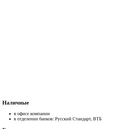
Наличные
в офисе компании
в отделении банков: Русский Стандарт, ВТБ