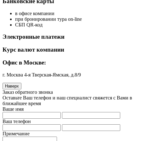
Банковские карты
в офисе компании
при бронировании тура on-line
СБП QR-код
Электронные платежи
Курс валют компании
Офис в Москве:
г. Москва 4-я Тверская-Ямская, д.8/9
Наверх
Заказ обратного звонка
Оставьте Ваш телефон и наш специалист свяжется с Вами в
ближайшее время
Ваше имя
Ваш телефон
Примечание