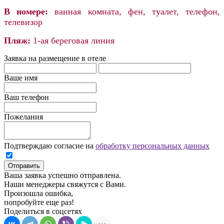
В номере:
ванная комната, фен, туалет, телефон,
телевизор
Пляж:
1-ая береговая линия
Заявка на размещение в отеле
Ваше имя
Ваш телефон
Пожелания
Подтверждаю согласие на
обработку персональных данных
Отправить
Ваша заявка успешно отправлена.
Наши менеджеры свяжутся с Вами.
Произошла ошибка,
попробуйте еще раз!
Поделиться в соцсетях