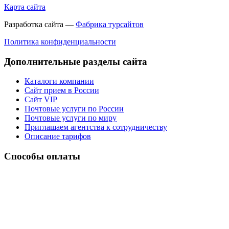
Карта сайта
Разработка сайта —
Фабрика турсайтов
Политика конфиденциальности
Дополнительные разделы сайта
Каталоги компании
Сайт прием в России
Сайт VIP
Почтовые услуги по России
Почтовые услуги по миру
Приглашаем агентства к сотрудничеству
Описание тарифов
Способы оплаты