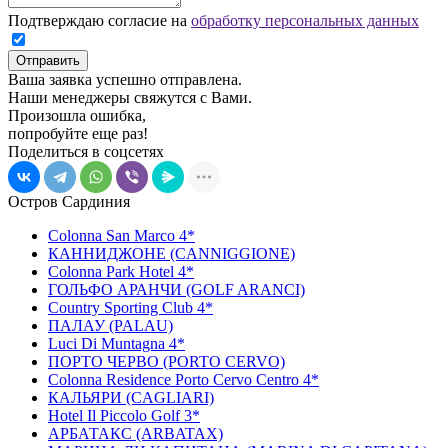
Подтверждаю согласие на
обработку персональных данных
Отправить
Ваша заявка успешно отправлена.
Наши менеджеры свяжутся с Вами.
Произошла ошибка,
попробуйте еще раз!
Поделиться в соцсетях
Остров Сардиния
Colonna San Marco 4*
КАННИДЖОНЕ (CANNIGGIONE)
Colonna Park Hotel 4*
ГОЛЬФО АРАНЧИ (GOLF ARANCI)
Country Sporting Club 4*
ПАЛАУ (PALAU)
Luci Di Muntagna 4*
ПОРТО ЧЕРВО (PORTO CERVO)
Colonna Residence Porto Cervo Centro 4*
КАЛЬЯРИ (CAGLIARI)
Hotel Il Piccolo Golf 3*
АРБАТАКС (ARBATAX)