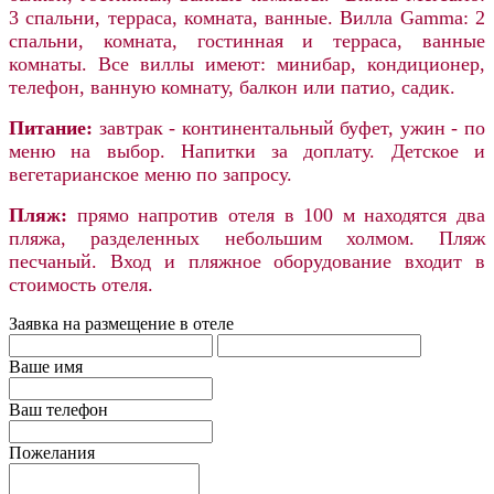
3 спальни, терраса, комната, ванные. Вилла Gamma: 2
спальни, комната, гостинная и терраса, ванные
комнаты. Все виллы имеют: минибар, кондиционер,
телефон, ванную комнату, балкон или патио, садик.
Питание:
завтрак - континентальный буфет, ужин - по
меню на выбор. Напитки за доплату. Детское и
вегетарианское меню по запросу.
Пляж:
прямо напротив отеля в 100 м находятся два
пляжа, разделенных небольшим холмом. Пляж
песчаный. Вход и пляжное оборудование входит в
стоимость отеля
.
Заявка на размещение в отеле
Ваше имя
Ваш телефон
Пожелания