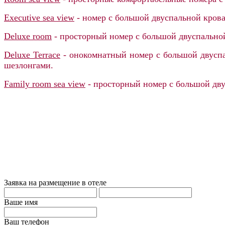
Executive sea view
-
номер с большой двуспальной крова
Deluxe room
- просторный номер с большой двуспальной 
Deluxe Terrace
- онокомнатный номер с большой двуспал
шезлонгами.
Family room sea view
- просторный номер с большой двус
Заявка на размещение в отеле
Ваше имя
Ваш телефон