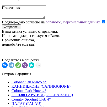
Пожелания
Подтверждаю согласие на
обработку персональных данных
Отправить
Ваша заявка успешно отправлена.
Наши менеджеры свяжутся с Вами.
Произошла ошибка,
попробуйте еще раз!
Поделиться в соцсетях
Остров Сардиния
Colonna San Marco 4*
КАННИДЖОНЕ (CANNIGGIONE)
Colonna Park Hotel 4*
ГОЛЬФО АРАНЧИ (GOLF ARANCI)
Country Sporting Club 4*
ПАЛАУ (PALAU)