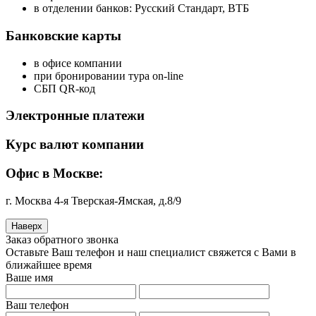
в отделении банков: Русский Стандарт, ВТБ
Банковские карты
в офисе компании
при бронировании тура on-line
СБП QR-код
Электронные платежи
Курс валют компании
Офис в Москве:
г. Москва 4-я Тверская-Ямская, д.8/9
Наверх
Заказ обратного звонка
Оставьте Ваш телефон и наш специалист свяжется с Вами в
ближайшее время
Ваше имя
Ваш телефон