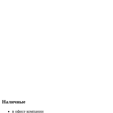
Наличные
в офисе компании