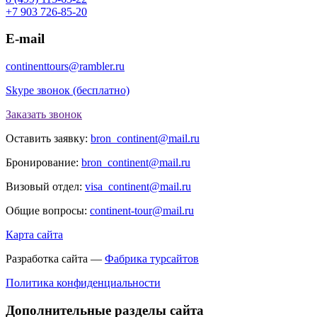
+7 903 726-85-20
E-mail
continenttours@rambler.ru
Skype звонок (бесплатно)
Заказать звонок
Оставить заявку:
bron_continent@mail.ru
Бронирование:
bron_continent@mail.ru
Визовый отдел:
visa_continent@mail.ru
Общие вопросы:
continent-tour@mail.ru
Карта сайта
Разработка сайта —
Фабрика турсайтов
Политика конфиденциальности
Дополнительные разделы сайта