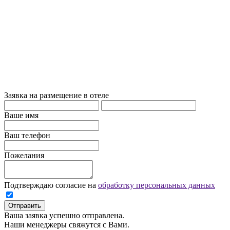
Заявка на размещение в отеле
Ваше имя
Ваш телефон
Пожелания
Подтверждаю согласие на
обработку персональных данных
Отправить
Ваша заявка успешно отправлена.
Наши менеджеры свяжутся с Вами.