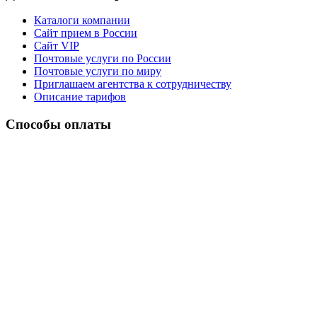
Каталоги компании
Сайт прием в России
Сайт VIP
Почтовые услуги по России
Почтовые услуги по миру
Приглашаем агентства к сотрудничеству
Описание тарифов
Способы оплаты