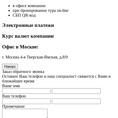
в офисе компании
при бронировании тура on-line
СБП QR-код
Электронные платежи
Курс валют компании
Офис в Москве:
г. Москва 4-я Тверская-Ямская, д.8/9
Наверх
Заказ обратного звонка
Оставьте Ваш телефон и наш специалист свяжется с Вами в
ближайшее время
Ваше имя
Ваш телефон
Примечание