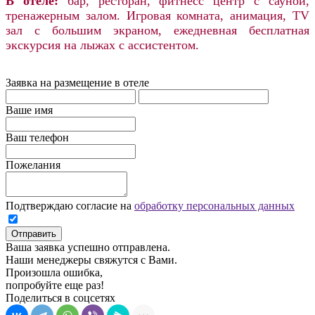
В отеле:
бар, ресторан, фитнесс центр с сауной,
тренажерным залом. Игровая комната, анимация, TV
зал с большим экраном, ежедневная бесплатная
экскурсия на лыжах с ассистентом.
Заявка на размещение в отеле
Ваше имя
Ваш телефон
Пожелания
Подтверждаю согласие на
обработку персональных данных
Отправить
Ваша заявка успешно отправлена.
Наши менеджеры свяжутся с Вами.
Произошла ошибка,
попробуйте еще раз!
Поделиться в соцсетях