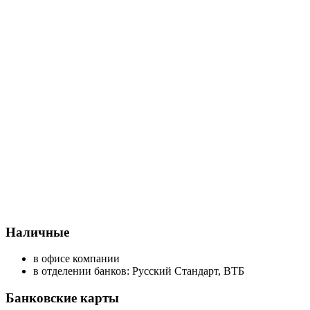
Наличные
в офисе компании
в отделении банков: Русский Стандарт, ВТБ
Банковские карты