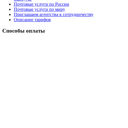
Почтовые услуги по России
Почтовые услуги по миру
Приглашаем агентства к сотрудничеству
Описание тарифов
Способы оплаты