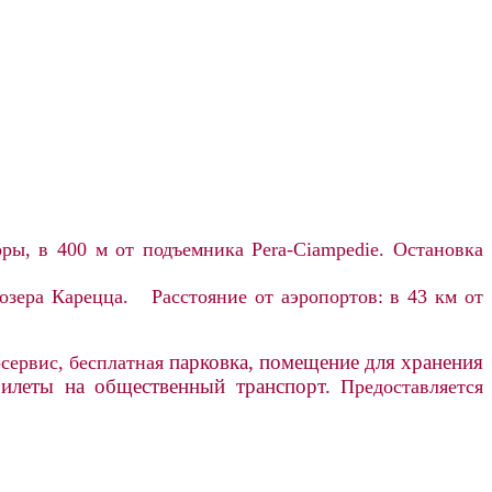
ры, в 400 м от подъемника Pera-Ciampedie.
Остановка
 озера Карецца.
Расстояние от аэропортов: в 43 км от
парковка,
помещение для хранения
-сервис, бесплатная
илеты на общественный транспорт.
Предоставляется