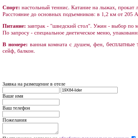
Спорт:
настольный теннис. Катание на лыжах, прокат 
Расстояние до основных подъемников: в 1,2 км от 205 All
Питание:
завтрак - "шведский стол". Ужин - выбор по 
По запросу - специальное диетическое меню, упакован
бесплатные 
В номере:
ванная комната с душем, фен,
сейф, балкон.
Заявка на размещение в отеле
Ваше имя
Ваш телефон
Пожелания