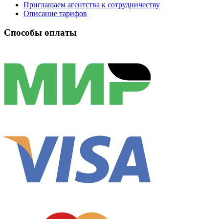
Приглашаем агентства к сотрудничеству
Описание тарифов
Способы оплаты