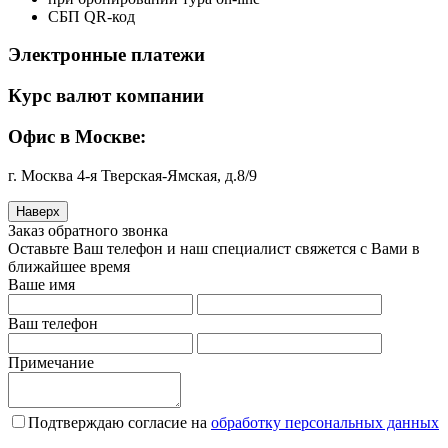
СБП QR-код
Электронные платежи
Курс валют компании
Офис в Москве:
г. Москва 4-я Тверская-Ямская, д.8/9
Наверх
Заказ обратного звонка
Оставьте Ваш телефон и наш специалист свяжется с Вами в
ближайшее время
Ваше имя
Ваш телефон
Примечание
Подтверждаю согласие на
обработку персональных данных