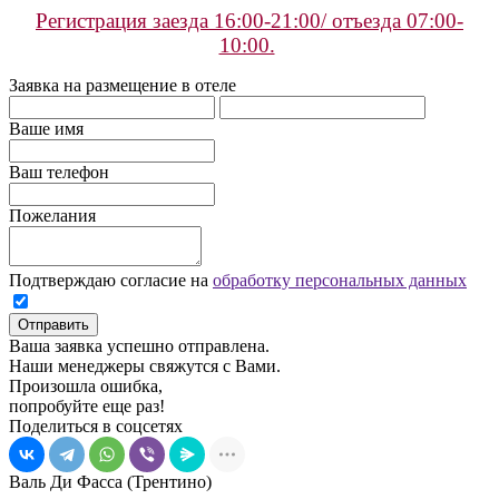
Регистрация заезда 16:00-21:00/ отъезда 07:00-
10:00.
Заявка на размещение в отеле
Ваше имя
Ваш телефон
Пожелания
Подтверждаю согласие на
обработку персональных данных
Отправить
Ваша заявка успешно отправлена.
Наши менеджеры свяжутся с Вами.
Произошла ошибка,
попробуйте еще раз!
Поделиться в соцсетях
Валь Ди Фасса (Трентино)