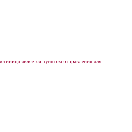
стиница является пунктом отправления для