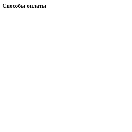
Способы оплаты