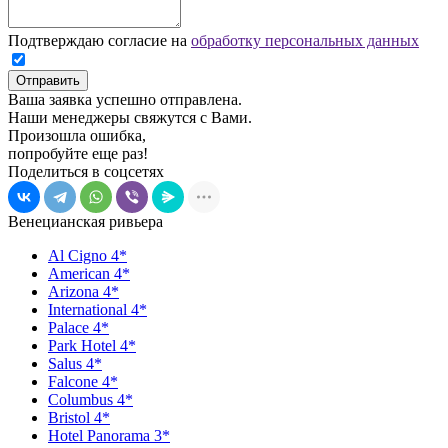
Подтверждаю согласие на
обработку персональных данных
Отправить
Ваша заявка успешно отправлена.
Наши менеджеры свяжутся с Вами.
Произошла ошибка,
попробуйте еще раз!
Поделиться в соцсетях
Венецианская ривьера
Al Cigno 4*
American 4*
Arizona 4*
International 4*
Palace 4*
Park Hotel 4*
Salus 4*
Falcone 4*
Columbus 4*
Bristol 4*
Hotel Panorama 3*