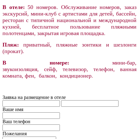
В отеле:
50 номеров.
Обслуживание номеров, заказ
экскурсий, мини-клуб с артистами для детей, бассейн,
ресторан с типичной национальной и международной
кухней, бесплатное пользование пляжными
полотенцами, закрытая игровая площадка.
Пляж:
приватный, пляжные зонтики и шезлонги
(прокат).
В номере:
мини-бар,
звукоизоляция, сейф, телевизор, телефон, ванная
комната, фен, балкон, кондиционер.
Заявка на размещение в отеле
Ваше имя
Ваш телефон
Пожелания