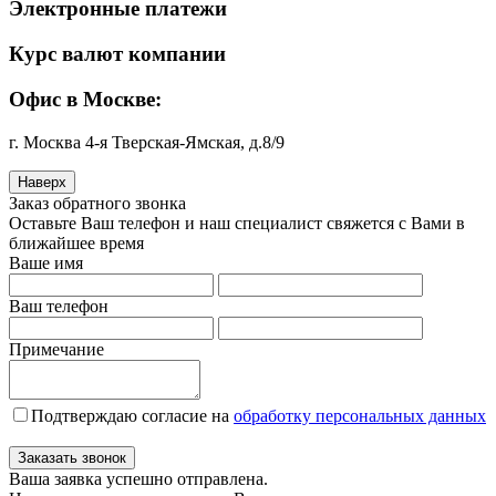
Электронные платежи
Курс валют компании
Офис в Москве:
г. Москва 4-я Тверская-Ямская, д.8/9
Наверх
Заказ обратного звонка
Оставьте Ваш телефон и наш специалист свяжется с Вами в
ближайшее время
Ваше имя
Ваш телефон
Примечание
Подтверждаю согласие на
обработку персональных данных
Заказать звонок
Ваша заявка успешно отправлена.