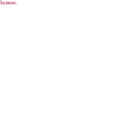
балкон.