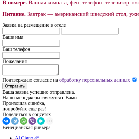
В номере.
Ванная комната, фен, телефон, телевизор, ко
Питание.
Завтрак — американский шведский стол, уж
Заявка на размещение в отеле
Ваше имя
Ваш телефон
Пожелания
Подтверждаю согласие на
обработку персональных данных
Отправить
Ваша заявка успешно отправлена.
Наши менеджеры свяжутся с Вами.
Произошла ошибка,
попробуйте еще раз!
Поделиться в соцсетях
Венецианская ривьера
Al Cigno 4*