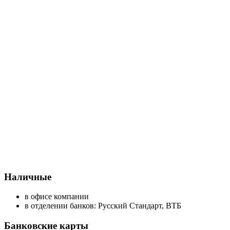
Наличные
в офисе компании
в отделении банков: Русский Стандарт, ВТБ
Банковские карты