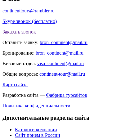
continenttours@rambler.ru
Skype звонок (бесплатно)
Заказать звонок
Оставить заявку:
bron_continent@mail.ru
Бронирование:
bron_continent@mail.ru
Визовый отдел:
visa_continent@mail.ru
Общие вопросы:
continent-tour@mail.ru
Карта сайта
Разработка сайта —
Фабрика турсайтов
Политика конфиденциальности
Дополнительные разделы сайта
Каталоги компании
Сайт прием в России