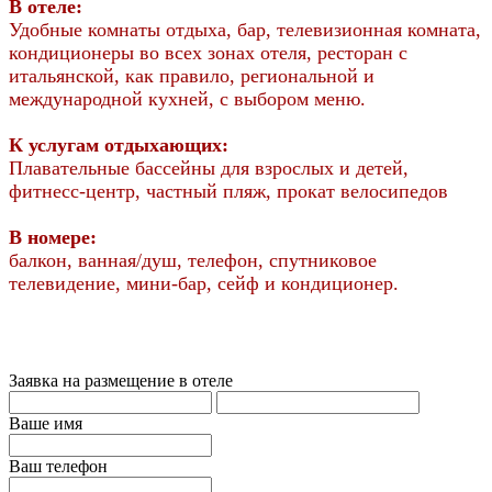
В отеле:
Удобные комнаты отдыха, бар, телевизионная комната,
кондиционеры во всех зонах отеля, ресторан с
итальянской, как правило, региональной и
международной кухней, с выбором меню.
К услугам отдыхающих:
Плавательные бассейны для взрослых и детей,
фитнесс-центр, частный пляж, прокат велосипедов
В номере:
балкон, ванная/душ, телефон, спутниковое
телевидение, мини-бар, сейф и кондиционер.
Заявка на размещение в отеле
Ваше имя
Ваш телефон