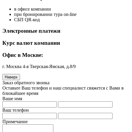
в офисе компании
при бронировании тура on-line
СБП QR-код
Электронные платежи
Курс валют компании
Офис в Москве:
г. Москва 4-я Тверская-Ямская, д.8/9
Наверх
Заказ обратного звонка
Оставьте Ваш телефон и наш специалист свяжется с Вами в
ближайшее время
Ваше имя
Ваш телефон
Примечание