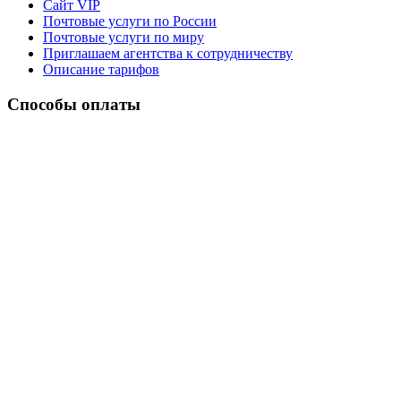
Сайт VIP
Почтовые услуги по России
Почтовые услуги по миру
Приглашаем агентства к сотрудничеству
Описание тарифов
Способы оплаты