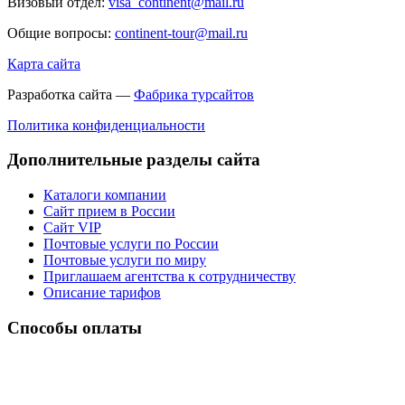
Визовый отдел:
visa_continent@mail.ru
Общие вопросы:
continent-tour@mail.ru
Карта сайта
Разработка сайта —
Фабрика турсайтов
Политика конфиденциальности
Дополнительные разделы сайта
Каталоги компании
Сайт прием в России
Сайт VIP
Почтовые услуги по России
Почтовые услуги по миру
Приглашаем агентства к сотрудничеству
Описание тарифов
Способы оплаты