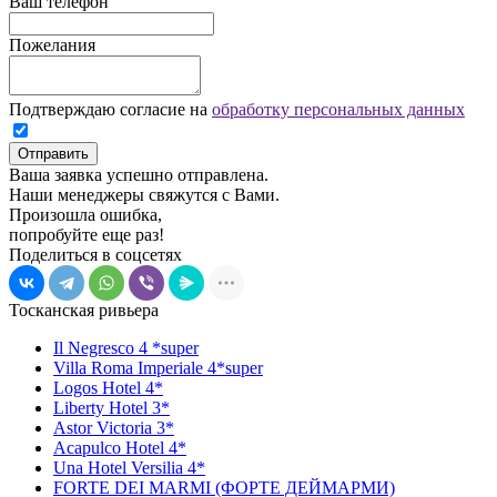
Ваш телефон
Пожелания
Подтверждаю согласие на
обработку персональных данных
Отправить
Ваша заявка успешно отправлена.
Наши менеджеры свяжутся с Вами.
Произошла ошибка,
попробуйте еще раз!
Поделиться в соцсетях
Тосканская ривьера
Il Negresco 4 *super
Villa Roma Imperiale 4*super
Logos Hotel 4*
Liberty Hotel 3*
Astor Victoria 3*
Acapulco Hotel 4*
Una Hotel Versilia 4*
FORTE DEI MARMI (ФОРТЕ ДЕЙМАРМИ)