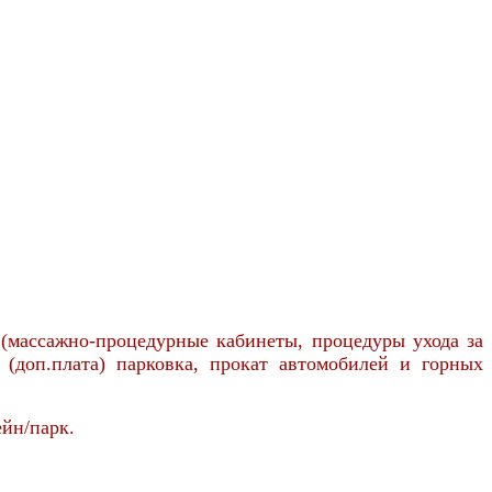
 (массажно-процедурные кабинеты, процедуры ухода за
 (доп.плата) парковка, прокат автомобилей и горных
ейн/парк.