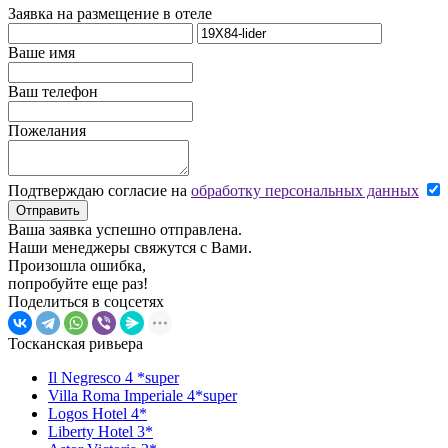
Заявка на размещение в отеле
Ваше имя
Ваш телефон
Пожелания
Подтверждаю согласие на
обработку персональных данных
Отправить
Ваша заявка успешно отправлена.
Наши менеджеры свяжутся с Вами.
Произошла ошибка,
попробуйте еще раз!
Поделиться в соцсетях
Тосканская ривьера
Il Negresco 4 *super
Villa Roma Imperiale 4*super
Logos Hotel 4*
Liberty Hotel 3*