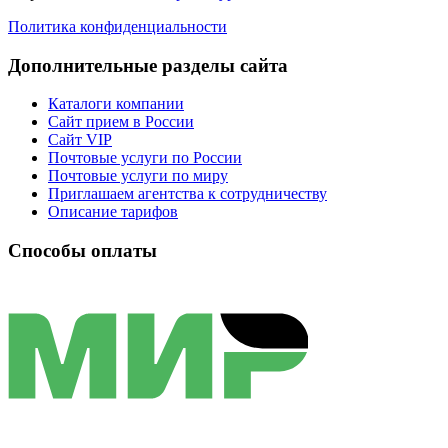
Политика конфиденциальности
Дополнительные разделы сайта
Каталоги компании
Сайт прием в России
Сайт VIP
Почтовые услуги по России
Почтовые услуги по миру
Приглашаем агентства к сотрудничеству
Описание тарифов
Способы оплаты