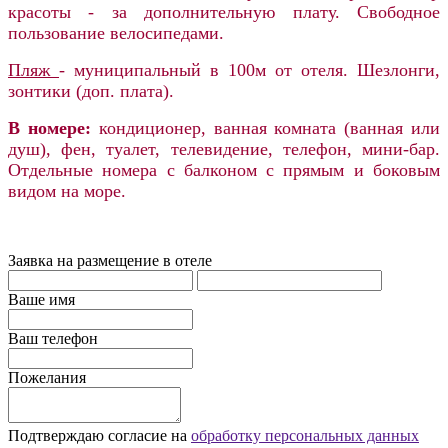
красоты - за дополнительную плату. Свободное
пользование велосипедами.
Пляж
- муниципальный в 100м от отеля. Шезлонги,
зонтики (доп. плата).
В номере:
к
ондиционер, ванная комната (ванная или
душ), фен, туалет, телевидение, телефон, мини-бар.
Отдельные номера с балконом с прямым и боковым
видом на море.
Заявка на размещение в отеле
Ваше имя
Ваш телефон
Пожелания
Подтверждаю согласие на
обработку персональных данных