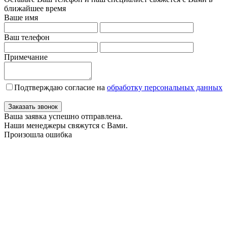
ближайшее время
Ваше имя
Ваш телефон
Примечание
Подтверждаю согласие на
обработку персональных данных
Заказать звонок
Ваша заявка успешно отправлена.
Наши менеджеры свяжутся с Вами.
Произошла ошибка