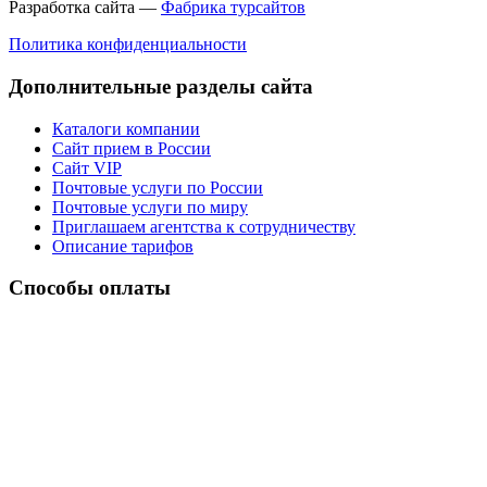
Разработка сайта —
Фабрика турсайтов
Политика конфиденциальности
Дополнительные разделы сайта
Каталоги компании
Сайт прием в России
Сайт VIP
Почтовые услуги по России
Почтовые услуги по миру
Приглашаем агентства к сотрудничеству
Описание тарифов
Способы оплаты