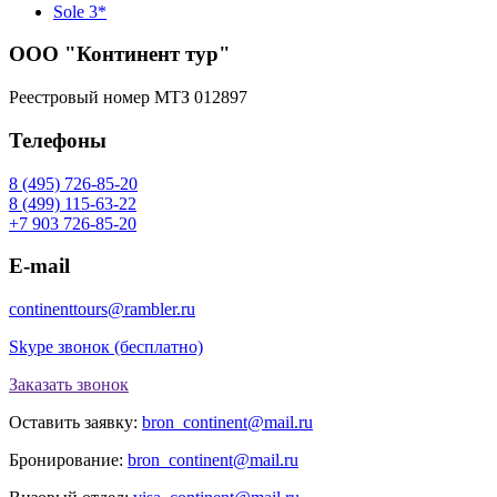
Sole 3*
ООО "Континент тур"
Реестровый номер МТЗ 012897
Телефоны
8 (495) 726-85-20
8 (499) 115-63-22
+7 903 726-85-20
E-mail
continenttours@rambler.ru
Skype звонок (бесплатно)
Заказать звонок
Оставить заявку:
bron_continent@mail.ru
Бронирование:
bron_continent@mail.ru