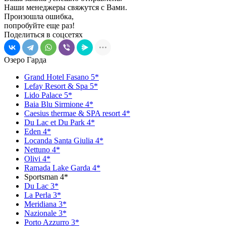
Наши менеджеры свяжутся с Вами.
Произошла ошибка,
попробуйте еще раз!
Поделиться в соцсетях
Озеро Гарда
Grand Hotel Fasano 5*
Lefay Resort & Spa 5*
Lido Palace 5*
Baia Blu Sirmione 4*
Caesius thermae & SPA resort 4*
Du Lac et Du Park 4*
Eden 4*
Locanda Santa Giulia 4*
Nettuno 4*
Olivi 4*
Ramada Lake Garda 4*
Sportsman 4*
Du Lac 3*
La Perla 3*
Meridiana 3*
Nazionale 3*
Porto Azzurro 3*