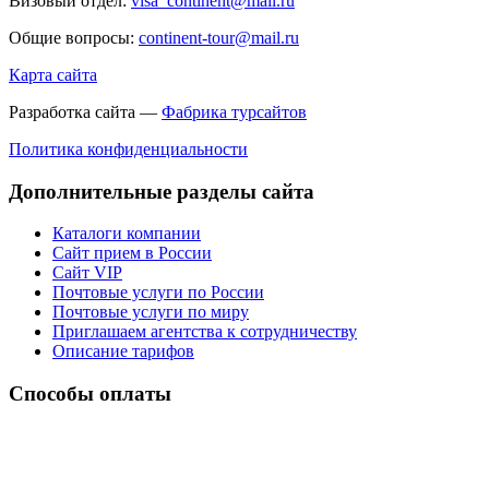
Визовый отдел:
visa_continent@mail.ru
Общие вопросы:
continent-tour@mail.ru
Карта сайта
Разработка сайта —
Фабрика турсайтов
Политика конфиденциальности
Дополнительные разделы сайта
Каталоги компании
Сайт прием в России
Сайт VIP
Почтовые услуги по России
Почтовые услуги по миру
Приглашаем агентства к сотрудничеству
Описание тарифов
Способы оплаты