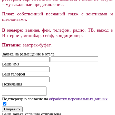
– музыкальные представления.
Пляж:
собственный песчаный пляж с зонтиками и
шезлонгами.
В номере:
ванная, фен, телефон, радио, ТВ, выход в
Интернет, минибар, сейф, кондиционер.
Питание:
завтрак-буфет.
Заявка на размещение в отеле
Ваше имя
Ваш телефон
Пожелания
Подтверждаю согласие на
обработку персональных данных
Отправить
Ваша заявка успешно отправлена.