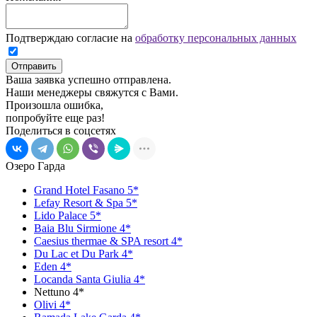
Подтверждаю согласие на
обработку персональных данных
Отправить
Ваша заявка успешно отправлена.
Наши менеджеры свяжутся с Вами.
Произошла ошибка,
попробуйте еще раз!
Поделиться в соцсетях
Озеро Гарда
Grand Hotel Fasano 5*
Lefay Resort & Spa 5*
Lido Palace 5*
Baia Blu Sirmione 4*
Caesius thermae & SPA resort 4*
Du Lac et Du Park 4*
Eden 4*
Locanda Santa Giulia 4*
Nettuno 4*
Olivi 4*