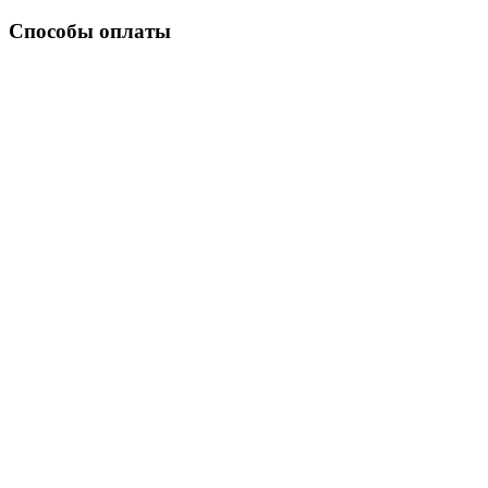
Способы оплаты