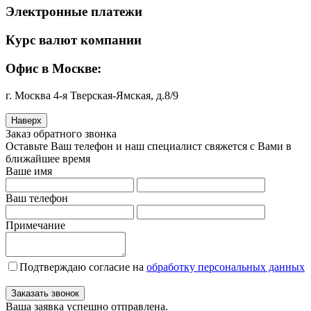
Электронные платежи
Курс валют компании
Офис в Москве:
г. Москва 4-я Тверская-Ямская, д.8/9
Наверх
Заказ обратного звонка
Оставьте Ваш телефон и наш специалист свяжется с Вами в
ближайшее время
Ваше имя
Ваш телефон
Примечание
Подтверждаю согласие на
обработку персональных данных
Заказать звонок
Ваша заявка успешно отправлена.