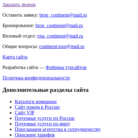
Заказать звонок
Оставить заявку:
bron_continent@mail.ru
Бронирование:
bron_continent@mail.ru
Визовый отдел:
visa_continent@mail.ru
Общие вопросы:
continent-tour@mail.ru
Карта сайта
Разработка сайта —
Фабрика турсайтов
Политика конфиденциальности
Дополнительные разделы сайта
Каталоги компании
Сайт прием в России
Сайт VIP
Почтовые услуги по России
Почтовые услуги по миру
Приглашаем агентства к сотрудничеству
Описание тарифов