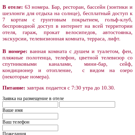
В отеле:
63 номера. Бар, ресторан, бассейн (зонтики и
шезлонги для отдыха на солнце), бесплатный доступ к
7 кортам с грунтовым покрытием, гольф-клуб,
беспроводной доступ в интернет на всей территории
отеля, гараж, прокат велосипедов, автостоянка,
экскурсии, телевизионная комната, терраса, лифт.
В номере:
ванная комната с душем и туалетом, фен,
пляжные полотенца, телефон, цветной телевизор со
спутниковыми каналами, мини-бар, сейф,
кондиционер и отопление, с видом на озеро
(некоторые номера).
Питание:
завтрак подается с 7:30 утра до 10.30.
Заявка на размещение в отеле
Ваше имя
Ваш телефон
Пожелания