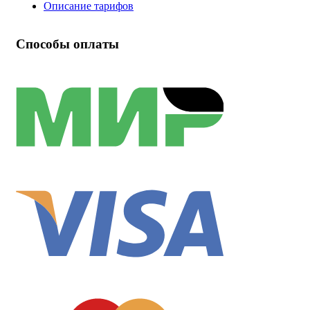
Описание тарифов
Способы оплаты