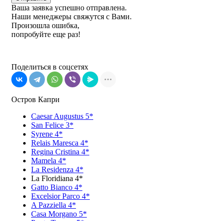
Ваша заявка успешно отправлена.
Наши менеджеры свяжутся с Вами.
Произошла ошибка,
попробуйте еще раз!
Поделиться в соцсетях
Остров Капри
Caesar Augustus 5*
San Felice 3*
Syrene 4*
Relais Maresca 4*
Regina Cristina 4*
Mamela 4*
La Residenza 4*
La Floridiana 4*
Gatto Bianco 4*
Excelsior Parco 4*
A Pazziella 4*
Casa Morgano 5*