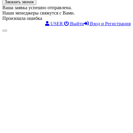
Заказать звонок
Ваша заявка успешно отправлена.
Наши менеджеры свяжутся с Вами.
Произошла ошибка
USER
Выйти
Вход и Регистрация