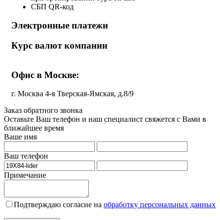
СБП QR-код
Электронные платежи
Курс валют компании
Офис в Москве:
г. Москва 4-я Тверская-Ямская, д.8/9
Заказ обратного звонка
Оставьте Ваш телефон и наш специалист свяжется с Вами в
ближайшее время
Ваше имя
Ваш телефон
Примечание
Подтверждаю согласие на
обработку персональных данных