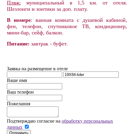
Пляж:
муниципальный в 1,5 км. от отеля.
Шезлонги и зонтики за доп. плату.
В номере
: ванная комната с душевой кабиной,
фен, телефон, спутниковое ТВ, кондиционер,
мини-бар, сейф, балкон.
Питание:
завтрак - буфет.
Заявка на размещение в отеле
Ваше имя
Ваш телефон
Пожелания
Подтверждаю согласие на
обработку персональных
данных
Отправить