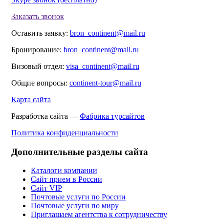
Заказать звонок
Оставить заявку:
bron_continent@mail.ru
Бронирование:
bron_continent@mail.ru
Визовый отдел:
visa_continent@mail.ru
Общие вопросы:
continent-tour@mail.ru
Карта сайта
Разработка сайта —
Фабрика турсайтов
Политика конфиденциальности
Дополнительные разделы сайта
Каталоги компании
Сайт прием в России
Сайт VIP
Почтовые услуги по России
Почтовые услуги по миру
Приглашаем агентства к сотрудничеству