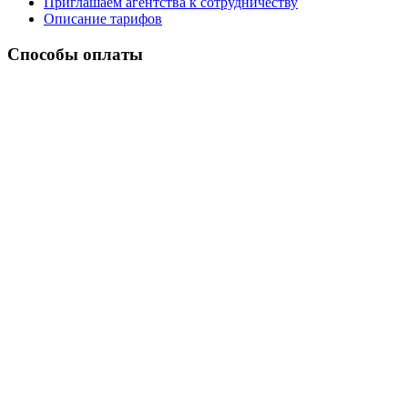
Приглашаем агентства к сотрудничеству
Описание тарифов
Способы оплаты