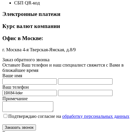
СБП QR-код
Электронные платежи
Курс валют компании
Офис в Москве:
г. Москва 4-я Тверская-Ямская, д.8/9
Заказ обратного звонка
Оставьте Ваш телефон и наш специалист свяжется с Вами в
ближайшее время
Ваше имя
Ваш телефон
Примечание
Подтверждаю согласие на
обработку персональных данных
Заказать звонок