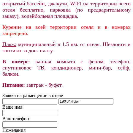
открытый бассейн, джакузи, WIFI на территории всего
отеля бесплатно, парковка (по предварительному
заказу), волейбольная площадка
.
Курение на всей территории отеля и в номерах
запрещено.
Пляж:
муниципальный в 1.5 км. от отеля. Шезлонги и
зонтики за доп. плату.
В номере
: ванная комната с феном, телефон,
спутниковое ТВ, кондиционер, мини-бар, сейф,
балкон.
Питание:
завтрак - буфет.
Заявка на размещение в отеле
Ваше имя
Ваш телефон
Пожелания