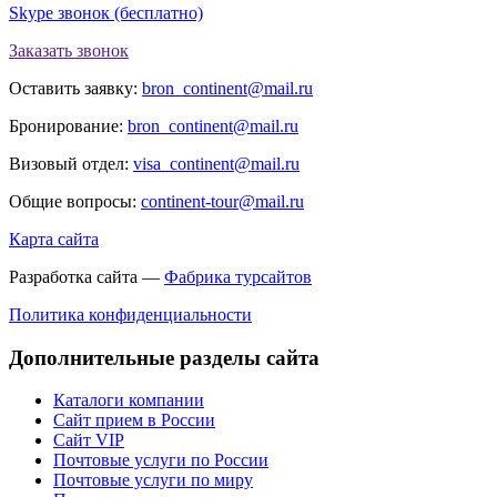
Skype звонок (бесплатно)
Заказать звонок
Оставить заявку:
bron_continent@mail.ru
Бронирование:
bron_continent@mail.ru
Визовый отдел:
visa_continent@mail.ru
Общие вопросы:
continent-tour@mail.ru
Карта сайта
Разработка сайта —
Фабрика турсайтов
Политика конфиденциальности
Дополнительные разделы сайта
Каталоги компании
Сайт прием в России
Сайт VIP
Почтовые услуги по России
Почтовые услуги по миру