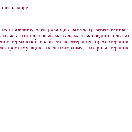
 или на море.
тестирование, электрокардиограмма, грязевые ванны с
ассаж, антистрессовый массаж, массаж соединительных
ние термальной водой, талассотерапия, прессотерапия,
лектростимуляция, магнитотерапия, лазерная терапия,