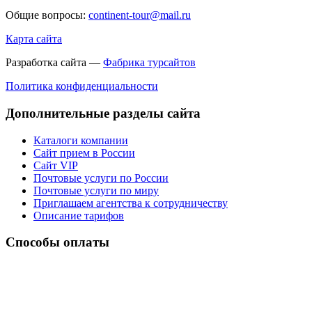
Общие вопросы:
continent-tour@mail.ru
Карта сайта
Разработка сайта —
Фабрика турсайтов
Политика конфиденциальности
Дополнительные разделы сайта
Каталоги компании
Сайт прием в России
Сайт VIP
Почтовые услуги по России
Почтовые услуги по миру
Приглашаем агентства к сотрудничеству
Описание тарифов
Способы оплаты