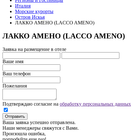
Регионы и Гостиницы
Италия
Морские курорты
Остров Искья
ЛАККО АМЕНО (LACCO AMENO)
ЛАККО АМЕНО (LACCO AMENO)
Заявка на размещение в отеле
Ваше имя
Ваш телефон
Пожелания
Подтверждаю согласие на
обработку персональных данных
Отправить
Ваша заявка успешно отправлена.
Наши менеджеры свяжутся с Вами.
Произошла ошибка,
попробуйте еще раз!