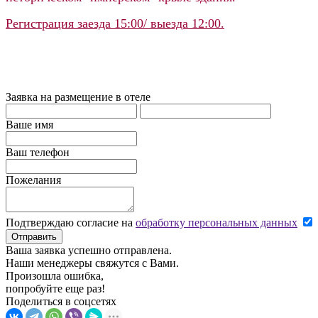
Регистрация заезда 15:00/ выезда 12:00.
Заявка на размещение в отеле
Ваше имя
Ваш телефон
Пожелания
Подтверждаю согласие на
обработку персональных данных
Отправить
Ваша заявка успешно отправлена.
Наши менеджеры свяжутся с Вами.
Произошла ошибка,
попробуйте еще раз!
Поделиться в соцсетях