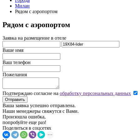
Города
Милан
Рядом с аэропортом
Рядом с аэропортом
Заявка на размещение в отеле
Ваше имя
Ваш телефон
Пожелания
Подтверждаю согласие на
обработку персональных данных
Отправить
Ваша заявка успешно отправлена.
Наши менеджеры свяжутся с Вами.
Произошла ошибка,
попробуйте еще раз!
Поделиться в соцсетях