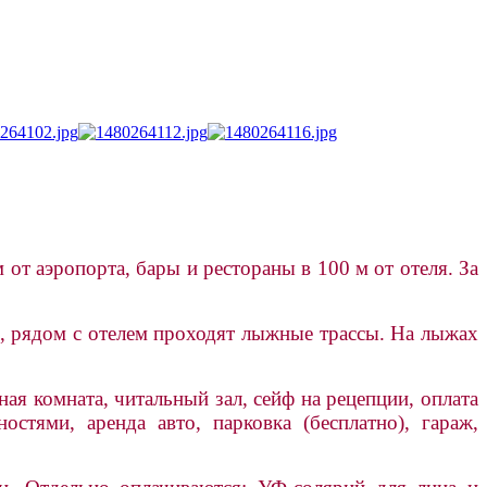
т аэропорта, бары и рестораны в 100 м от отеля. За
», рядом с отелем проходят лыжные трассы. На лыжах
ная комната, читальный зал, сейф на рецепции, оплата
тями, аренда авто, парковка (бесплатно), гараж,