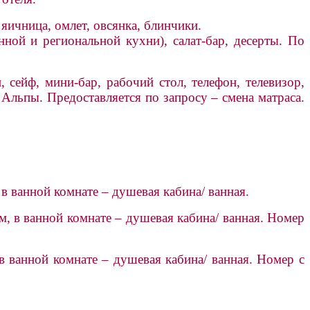
яичница, омлет, овсянка, блинчики.
ой и региональной кухни), салат-бар, десерты. По
 сейф, мини-бар, рабочий стол, телефон, телевизор,
 Альпы. Предоставляется по запросу – смена матраса.
 ванной комнате – душевая кабина/ ванная.
, в ванной комнате – душевая кабина/ ванная. Номер
 ванной комнате – душевая кабина/ ванная. Номер с