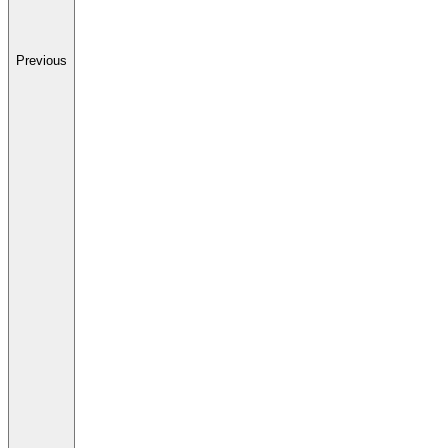
Previous