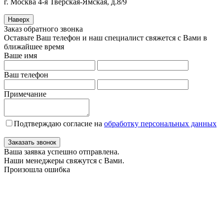
г. Москва 4-я Тверская-Ямская, д.8/9
Наверх
Заказ обратного звонка
Оставьте Ваш телефон и наш специалист свяжется с Вами в
ближайшее время
Ваше имя
Ваш телефон
Примечание
Подтверждаю согласие на
обработку персональных данных
Заказать звонок
Ваша заявка успешно отправлена.
Наши менеджеры свяжутся с Вами.
Произошла ошибка