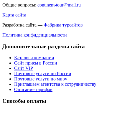
Общие вопросы:
continent-tour@mail.ru
Карта сайта
Разработка сайта —
Фабрика турсайтов
Политика конфиденциальности
Дополнительные разделы сайта
Каталоги компании
Сайт прием в России
Сайт VIP
Почтовые услуги по России
Почтовые услуги по миру
Приглашаем агентства к сотрудничеству
Описание тарифов
Способы оплаты