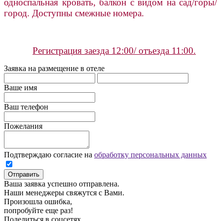
односпальная кровать, балкон с видом на сад/горы/
город. Доступны смежные номера.
Регистрация заезда 12:00/ отъезда 11:00.
Заявка на размещение в отеле
Ваше имя
Ваш телефон
Пожелания
Подтверждаю согласие на
обработку персональных данных
Отправить
Ваша заявка успешно отправлена.
Наши менеджеры свяжутся с Вами.
Произошла ошибка,
попробуйте еще раз!
Поделиться в соцсетях