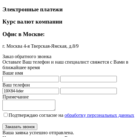
Электронные платежи
Курс валют компании
Офис в Москве:
г. Москва 4-я Тверская-Ямская, д.8/9
Заказ обратного звонка
Оставьте Ваш телефон и наш специалист свяжется с Вами в
ближайшее время
Ваше имя
Ваш телефон
Примечание
Подтверждаю согласие на
обработку персональных данных
Заказать звонок
Ваша заявка успешно отправлена.