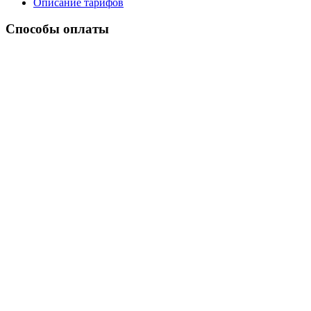
Описание тарифов
Способы оплаты