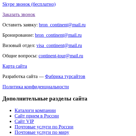
Skype звонок (бесплатно)
Заказать звонок
Оставить заявку:
bron_continent@mail.ru
Бронирование:
bron_continent@mail.ru
Визовый отдел:
visa_continent@mail.ru
Общие вопросы:
continent-tour@mail.ru
Карта сайта
Разработка сайта —
Фабрика турсайтов
Политика конфиденциальности
Дополнительные разделы сайта
Каталоги компании
Сайт прием в России
Сайт VIP
Почтовые услуги по России
Почтовые услуги по миру