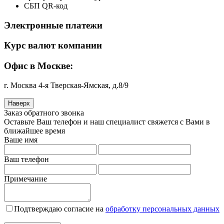
СБП QR-код
Электронные платежи
Курс валют компании
Офис в Москве:
г. Москва 4-я Тверская-Ямская, д.8/9
Наверх
Заказ обратного звонка
Оставьте Ваш телефон и наш специалист свяжется с Вами в
ближайшее время
Ваше имя
Ваш телефон
Примечание
Подтверждаю согласие на
обработку персональных данных