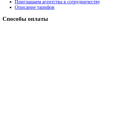
Приглашаем агентства к сотрудничеству
Описание тарифов
Способы оплаты