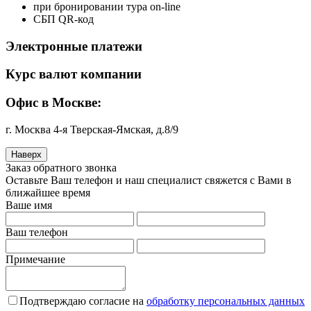
при бронировании тура on-line
СБП QR-код
Электронные платежи
Курс валют компании
Офис в Москве:
г. Москва 4-я Тверская-Ямская, д.8/9
Наверх
Заказ обратного звонка
Оставьте Ваш телефон и наш специалист свяжется с Вами в
ближайшее время
Ваше имя
Ваш телефон
Примечание
Подтверждаю согласие на
обработку персональных данных