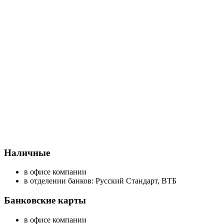
Наличные
в офисе компании
в отделении банков: Русский Стандарт, ВТБ
Банковские карты
в офисе компании