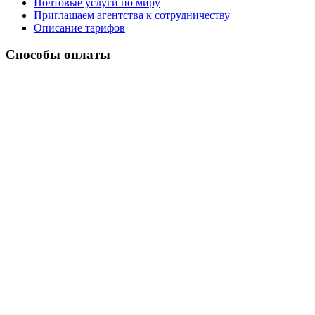
Почтовые услуги по миру
Приглашаем агентства к сотрудничеству
Описание тарифов
Способы оплаты