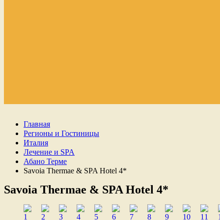
Главная
Регионы и Гостиницы
Италия
Лечение и SPA
Абано Терме
Savoia Thermae & SPA Hotel 4*
Savoia Thermae & SPA Hotel 4*