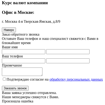
Курс валют компании
Офис в Москве:
г. Москва 4-я Тверская-Ямская, д.8/9
Наверх
Заказ обратного звонка
Оставьте Ваш телефон и наш специалист свяжется с Вами в
ближайшее время
Ваше имя
Ваш телефон
Примечание
Подтверждаю согласие на
обработку персональных данных
Заказать звонок
Ваша заявка успешно отправлена.
Наши менеджеры свяжутся с Вами.
Произошла ошибка