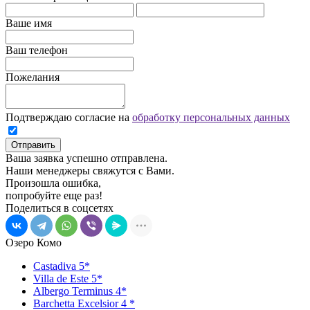
Ваше имя
Ваш телефон
Пожелания
Подтверждаю согласие на
обработку персональных данных
Отправить
Ваша заявка успешно отправлена.
Наши менеджеры свяжутся с Вами.
Произошла ошибка,
попробуйте еще раз!
Поделиться в соцсетях
Озеро Комо
Сastadiva 5*
Villa de Este 5*
Albergo Terminus 4*
Barchetta Excelsior 4 *