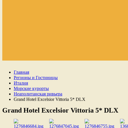
Главная
Регионы и Гостиницы
Италия
Морские курорты
Неаполитанская ривьера
Grand Hotel Excelsior Vittoria 5* DLX
Grand Hotel Excelsior Vittoria 5* DLX