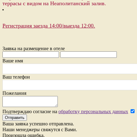
террасы с видом на Неаполитанский залив.
Регистрация заезда 14:00/выезда 12:00.
Заявка на размещение в отеле
Ваше имя
Ваш телефон
Пожелания
Подтверждаю согласие на
обработку персональных данных
Отправить
Ваша заявка успешно отправлена.
Наши менеджеры свяжутся с Вами.
Произошла ошибка,