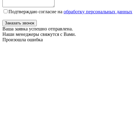
Подтверждаю согласие на
обработку персональных данных
Заказать звонок
Ваша заявка успешно отправлена.
Наши менеджеры свяжутся с Вами.
Произошла ошибка