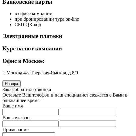
Банковские карты
в офисе компании
при бронировании тура on-line
СБП QR-код
Электронные платежи
Курс валют компании
Офис в Москве:
г. Москва 4-я Тверская-Ямская, д.8/9
Наверх
Заказ обратного звонка
Оставьте Ваш телефон и наш специалист свяжется с Вами в
ближайшее время
Ваше имя
Ваш телефон
Примечание