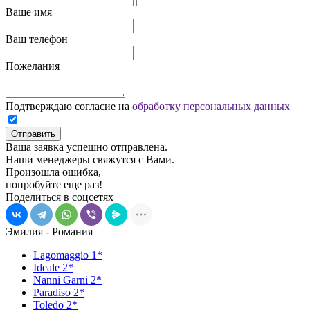
Ваше имя
Ваш телефон
Пожелания
Подтверждаю согласие на
обработку персональных данных
Отправить
Ваша заявка успешно отправлена.
Наши менеджеры свяжутся с Вами.
Произошла ошибка,
попробуйте еще раз!
Поделиться в соцсетях
Эмилия - Романия
Lagomaggio 1*
Ideale 2*
Nanni Garni 2*
Paradiso 2*
Toledo 2*