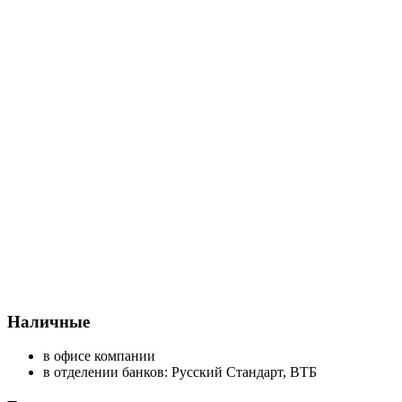
Наличные
в офисе компании
в отделении банков: Русский Стандарт, ВТБ