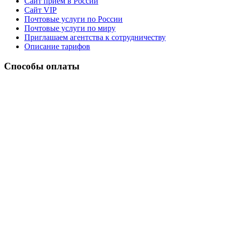
Сайт прием в России
Сайт VIP
Почтовые услуги по России
Почтовые услуги по миру
Приглашаем агентства к сотрудничеству
Описание тарифов
Способы оплаты