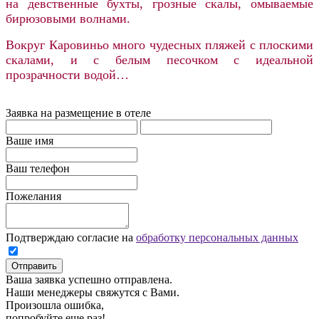
на девственные бухты, грозные скалы, омываемые
бирюзовыми волнами.
Вокруг Каровиньо много чудесных пляжей с плоскими
скалами, и с белым песочком с идеальной
прозрачности водой…
Заявка на размещение в отеле
Ваше имя
Ваш телефон
Пожелания
Подтверждаю согласие на
обработку персональных данных
Отправить
Ваша заявка успешно отправлена.
Наши менеджеры свяжутся с Вами.
Произошла ошибка,
попробуйте еще раз!