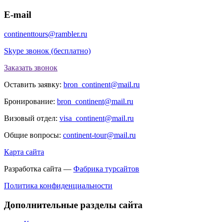
E-mail
continenttours@rambler.ru
Skype звонок (бесплатно)
Заказать звонок
Оставить заявку:
bron_continent@mail.ru
Бронирование:
bron_continent@mail.ru
Визовый отдел:
visa_continent@mail.ru
Общие вопросы:
continent-tour@mail.ru
Карта сайта
Разработка сайта —
Фабрика турсайтов
Политика конфиденциальности
Дополнительные разделы сайта