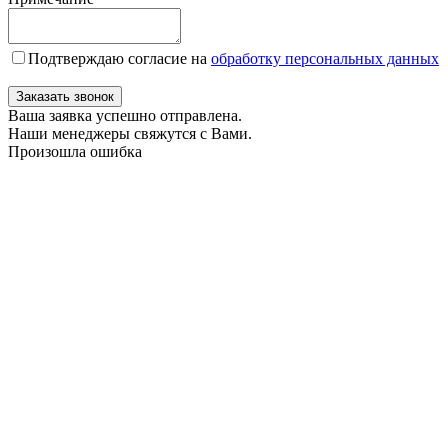
Подтверждаю согласие на
обработку персональных данных
Заказать звонок
Ваша заявка успешно отправлена.
Наши менеджеры свяжутся с Вами.
Произошла ошибка