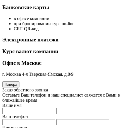
Банковские карты
в офисе компании
при бронировании тура on-line
СБП QR-код
Электронные платежи
Курс валют компании
Офис в Москве:
г. Москва 4-я Тверская-Ямская, д.8/9
Наверх
Заказ обратного звонка
Оставьте Ваш телефон и наш специалист свяжется с Вами в
ближайшее время
Ваше имя
Ваш телефон
Примечание