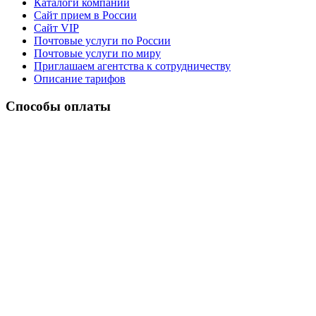
Каталоги компании
Сайт прием в России
Сайт VIP
Почтовые услуги по России
Почтовые услуги по миру
Приглашаем агентства к сотрудничеству
Описание тарифов
Способы оплаты