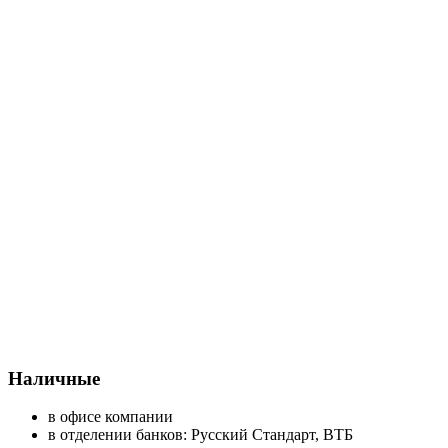
Наличные
в офисе компании
в отделении банков: Русский Стандарт, ВТБ