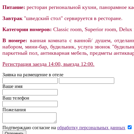
Питание:
ресторан региональной кухни, панорамное каф
Завтрак
"шведский стол" сервируется в ресторане.
Категории номеров:
Classic room, Superior room, Delux
В номере:
ванная комната с ванной/ душем, отделан
набором, мини-бар, будильник, услуга звонок "будильни
паркетный пол, антикварная мебель, предметы антиквар
Регистрация заезда 14:00, выезда 12:00.
Заявка на размещение в отеле
Ваше имя
Ваш телефон
Пожелания
Подтверждаю согласие на
обработку персональных данных
Отправить