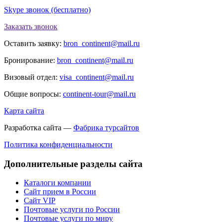
Skype звонок (бесплатно)
Заказать звонок
Оставить заявку:
bron_continent@mail.ru
Бронирование:
bron_continent@mail.ru
Визовый отдел:
visa_continent@mail.ru
Общие вопросы:
continent-tour@mail.ru
Карта сайта
Разработка сайта —
Фабрика турсайтов
Политика конфиденциальности
Дополнительные разделы сайта
Каталоги компании
Сайт прием в России
Сайт VIP
Почтовые услуги по России
Почтовые услуги по миру