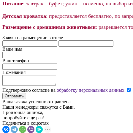
Питание
: завтрак – буфет; ужин – по меню, на выбор и
Детская кроватка
: предоставляется бесплатно, по запр
Размещение с домашними животными
: разрешается 
Заявка на размещение в отеле
Ваше имя
Ваш телефон
Пожелания
Подтверждаю согласие на
обработку персональных данных
Отправить
Ваша заявка успешно отправлена.
Наши менеджеры свяжутся с Вами.
Произошла ошибка,
попробуйте еще раз!
Поделиться в соцсетях