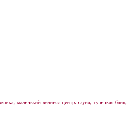
ковка, маленький велнесс центр: сауна, турецкая баня,