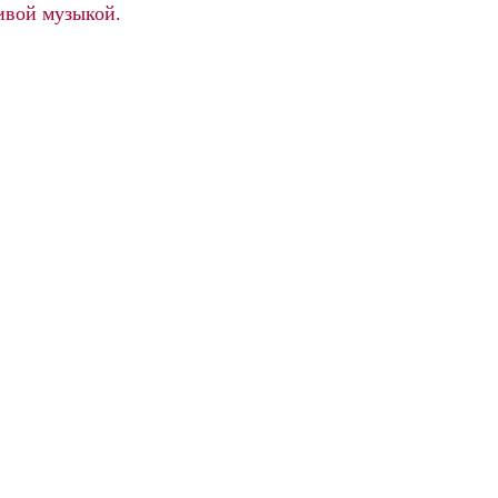
живой музыкой.